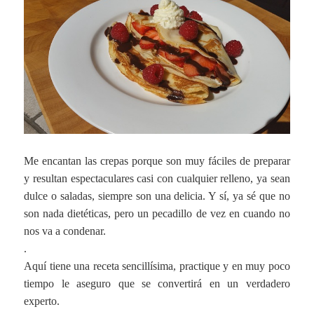
Me encantan las crepas porque son muy fáciles de preparar
y resultan espectaculares casi con cualquier relleno, ya sean
dulce o saladas, siempre son una delicia. Y sí, ya sé que no
son nada dietéticas, pero un pecadillo de vez en cuando no
nos va a condenar.
.
Aquí tiene una receta sencillísima, practique y en muy poco
tiempo le aseguro que se convertirá en un verdadero
experto.