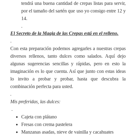
tendrá una buena cantidad de crepas listas para servir,
por el tamaño del sartén que uso yo consigo entre 12 y
14.
.
El Secreto de la Magia de las Crepas está en el relleno.
.
Con esta preparación podemos agregarles a nuestras crepas
diversos rellenos, tanto dulces como salados. Aquí dejo
algunas sugerencias sencillas y rápidas, pero en esto la
imaginación es lo que cuenta. Así que junto con estas ideas
lo invito a probar y probar, hasta que descubra la
combinación perfecta para usted.
.
Mis preferidas, las dulces:
.
Cajeta con plátano
Fresas con crema pastelera
Manzanas asadas, nieve de vainilla y cacahuates