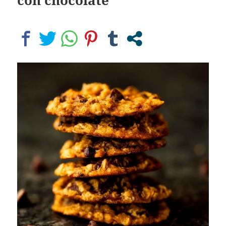
con chocolate