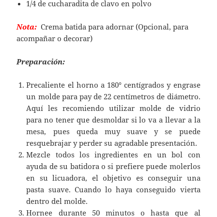
1/4 de cucharadita de clavo en polvo
Nota:
Crema batida para adornar (Opcional, para
acompañar o decorar)
Preparación:
Precaliente el horno a 180° centígrados y engrase
un molde para pay de 22 centímetros de diámetro.
Aquí les recomiendo utilizar molde de vidrio
para no tener que desmoldar si lo va a llevar a la
mesa, pues queda muy suave y se puede
resquebrajar y perder su agradable presentación.
Mezcle todos los ingredientes en un bol con
ayuda de su batidora o si prefiere puede molerlos
en su licuadora, el objetivo es conseguir una
pasta suave. Cuando lo haya conseguido vierta
dentro del molde.
Hornee durante 50 minutos o hasta que al