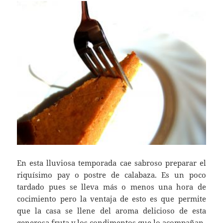
En esta lluviosa temporada cae sabroso preparar el
riquísimo pay o postre de calabaza. Es un poco
tardado pues se lleva más o menos una hora de
cocimiento pero la ventaja de esto es que permite
que la casa se llene del aroma delicioso de esta
generosa fruta y los condimentos que lo acompañan.