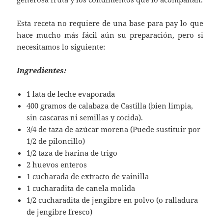
Esta receta no requiere de una base para pay lo que
hace mucho más fácil aún su preparación, pero si
necesitamos lo siguiente:
Ingredientes:
1 lata de leche evaporada
400 gramos de calabaza de Castilla (bien limpia,
sin cascaras ni semillas y cocida).
3/4 de taza de azúcar morena (Puede sustituir por
1/2 de piloncillo)
1/2 taza de harina de trigo
2 huevos enteros
1 cucharada de extracto de vainilla
1 cucharadita de canela molida
1/2 cucharadita de jengibre en polvo (o ralladura
de jengibre fresco)