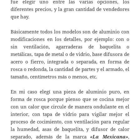
fue elegir uno entre las varias opciones, los
diferentes precios, y la gran cantidad de vendedores
que hay.
Básicamente todos los modelos son de aluminio con
modificaciones en los detalles, por ejemplo: con o
sin ventilación, agarraderas de baquelita o
metálicas, tapa de metal o de vidrio, base difusora de
acero o fierro, integrada o separada, en forma de
rosca o redonda, la cantidad de partes y el armado, el
tamaño, centímetros más o menos, etc.
En mi caso elegí una pieza de aluminio puro, en
forma de rosca porque pienso que se cocina mejor
con un calor que circule de manera ondulante en el
interior, con tapa de vidrio para vigilar mejor el
proceso de cocimiento, con ventilación para regular
la humedad, asas de baquelita, y difusor de calor
separado, además de la marca
«La Mexicana»
,