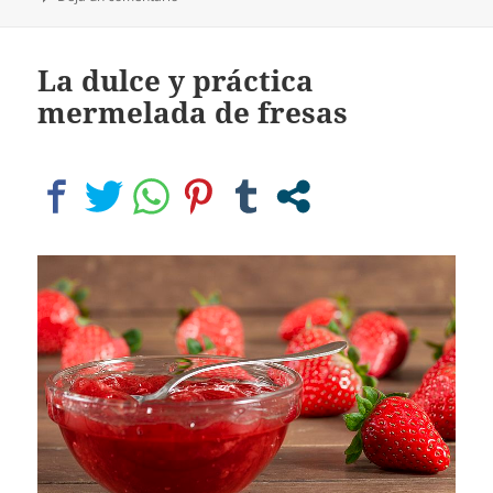
La dulce y práctica
mermelada de fresas