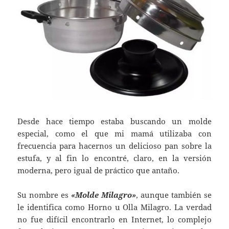
Desde hace tiempo estaba buscando un molde
especial, como el que mi mamá utilizaba con
frecuencia para hacernos un delicioso pan sobre la
estufa, y al fin lo encontré, claro, en la versión
moderna, pero igual de práctico que antaño.
Su nombre es
«Molde Milagro»
, aunque también se
le identifica como Horno u Olla Milagro. La verdad
no fue difícil encontrarlo en Internet, lo complejo