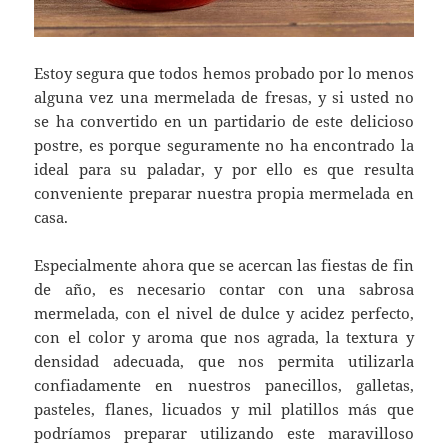
Estoy segura que todos hemos probado por lo menos
alguna vez una mermelada de fresas, y si usted no
se ha convertido en un partidario de este delicioso
postre, es porque seguramente no ha encontrado la
ideal para su paladar, y por ello es que resulta
conveniente preparar nuestra propia mermelada en
casa.
Especialmente ahora que se acercan las fiestas de fin
de año, es necesario contar con una sabrosa
mermelada, con el nivel de dulce y acidez perfecto,
con el color y aroma que nos agrada, la textura y
densidad adecuada, que nos permita utilizarla
confiadamente en nuestros panecillos, galletas,
pasteles, flanes, licuados y mil platillos más que
podríamos preparar utilizando este maravilloso