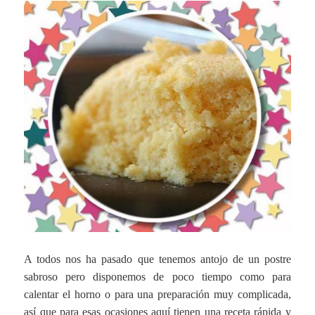
A todos nos ha pasado que tenemos antojo de un postre
sabroso pero disponemos de poco tiempo como para
calentar el horno o para una preparación muy complicada,
así que para esas ocasiones aquí tienen una receta rápida y