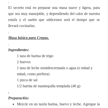
.
El secreto está en preparar una masa suave y ligera, para
que sea muy manejable, y dependiendo del calor de nuestra
estufa y el sartén que utilicemos será el tiempo que se
llevará cocinarlas.
.
Masa básica para Crepas.
.
Ingredientes:
1 taza de harina de trigo
2 huevos
1 taza de leche semidescremada o agua (o mitad y
mitad, como prefiera)
1 pizca de sal
1/2 barrita de mantequilla templada (40 g)
.
Preparación:
Mezcle en un tazón harina, huevo y leche. Agregue la