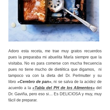
Adoro esta receta, me trae muy gratos recuerdos
pues la preparaba mi abuelita María siempre que la
visitaba. No es para comerse con mucha frecuencia
pues no tiene mucho de dietética que digamos, ni
tampoco va con la dieta del Dr. Perlmutter y su
libro
«Cerebro de pan»
, ni se salva de la acidez de
acuerdo a la
«Tabla del PH de los Alimentos»
del
Dr. Gaviña, pero eso si… Es DELICIOSA y muy, muy
fácil de preparar.