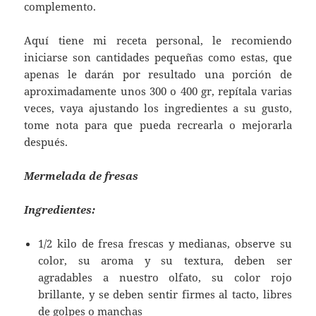
complemento.
Aquí tiene mi receta personal, le recomiendo
iniciarse son cantidades pequeñas como estas, que
apenas le darán por resultado una porción de
aproximadamente unos 300 o 400 gr, repítala varias
veces, vaya ajustando los ingredientes a su gusto,
tome nota para que pueda recrearla o mejorarla
después.
Mermelada de fresas
Ingredientes:
1/2 kilo de fresa frescas y medianas, observe su
color, su aroma y su textura, deben ser
agradables a nuestro olfato, su color rojo
brillante, y se deben sentir firmes al tacto, libres
de golpes o manchas