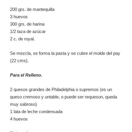
200 grs. de mantequilla
3 huevos
300 grs. de harina
1/2 taza de azúcar
2 c. de royal.
Se mezcla, se forma la pasta y se cubre el molde del pay
(22 cms).
Para el Relleno.
2 quesos grandes de Philadelphia o supremos (es un
queso cremoso y untable, o puede ser requeson, queda
muy sabroso)
1 lata de leche condensada
4 huevos