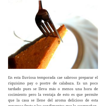
En esta lluviosa temporada cae sabroso preparar el
riquísimo pay o postre de calabaza. Es un poco
tardado pues se lleva más o menos una hora de
cocimiento pero la ventaja de esto es que permite
que la casa se llene del aroma delicioso de esta
generosa fruta y los condimentos que lo acompañan.