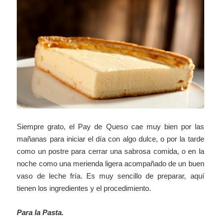
Siempre grato, el Pay de Queso cae muy bien por las
mañanas para iniciar el día con algo dulce, o por la tarde
como un postre para cerrar una sabrosa comida, o en la
noche como una merienda ligera acompañado de un buen
vaso de leche fría. Es muy sencillo de preparar, aquí
tienen los ingredientes y el procedimiento.
Para la Pasta.