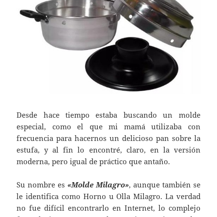
Desde hace tiempo estaba buscando un molde
especial, como el que mi mamá utilizaba con
frecuencia para hacernos un delicioso pan sobre la
estufa, y al fin lo encontré, claro, en la versión
moderna, pero igual de práctico que antaño.
Su nombre es
«Molde Milagro»
, aunque también se
le identifica como Horno u Olla Milagro. La verdad
no fue difícil encontrarlo en Internet, lo complejo