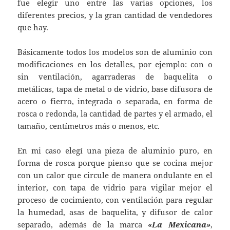
fue elegir uno entre las varias opciones, los
diferentes precios, y la gran cantidad de vendedores
que hay.
Básicamente todos los modelos son de aluminio con
modificaciones en los detalles, por ejemplo: con o
sin ventilación, agarraderas de baquelita o
metálicas, tapa de metal o de vidrio, base difusora de
acero o fierro, integrada o separada, en forma de
rosca o redonda, la cantidad de partes y el armado, el
tamaño, centímetros más o menos, etc.
En mi caso elegí una pieza de aluminio puro, en
forma de rosca porque pienso que se cocina mejor
con un calor que circule de manera ondulante en el
interior, con tapa de vidrio para vigilar mejor el
proceso de cocimiento, con ventilación para regular
la humedad, asas de baquelita, y difusor de calor
separado, además de la marca
«La Mexicana»
,