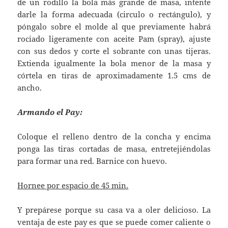
de un rodillo la bola más grande de masa, intente
darle la forma adecuada (circulo o rectángulo), y
póngalo sobre el molde al que previamente habrá
rociado ligeramente con aceite Pam (spray), ajuste
con sus dedos y corte el sobrante con unas tijeras.
Extienda igualmente la bola menor de la masa y
córtela en tiras de aproximadamente 1.5 cms de
ancho.
Armando el Pay:
Coloque el relleno dentro de la concha y encima
ponga las tiras cortadas de masa, entretejiéndolas
para formar una red. Barnice con huevo.
Hornee por espacio de 45 min.
Y prepárese porque su casa va a oler delicioso. La
ventaja de este pay es que se puede comer caliente o