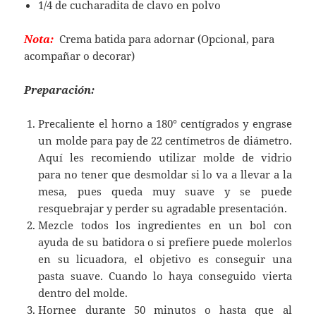
1/4 de cucharadita de clavo en polvo
Nota:
Crema batida para adornar (Opcional, para
acompañar o decorar)
Preparación:
Precaliente el horno a 180° centígrados y engrase
un molde para pay de 22 centímetros de diámetro.
Aquí les recomiendo utilizar molde de vidrio
para no tener que desmoldar si lo va a llevar a la
mesa, pues queda muy suave y se puede
resquebrajar y perder su agradable presentación.
Mezcle todos los ingredientes en un bol con
ayuda de su batidora o si prefiere puede molerlos
en su licuadora, el objetivo es conseguir una
pasta suave. Cuando lo haya conseguido vierta
dentro del molde.
Hornee durante 50 minutos o hasta que al