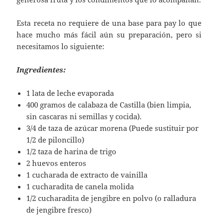
Esta receta no requiere de una base para pay lo que
hace mucho más fácil aún su preparación, pero si
necesitamos lo siguiente:
Ingredientes:
1 lata de leche evaporada
400 gramos de calabaza de Castilla (bien limpia,
sin cascaras ni semillas y cocida).
3/4 de taza de azúcar morena (Puede sustituir por
1/2 de piloncillo)
1/2 taza de harina de trigo
2 huevos enteros
1 cucharada de extracto de vainilla
1 cucharadita de canela molida
1/2 cucharadita de jengibre en polvo (o ralladura
de jengibre fresco)