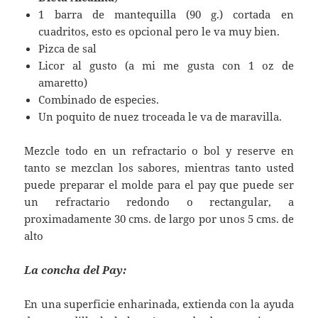
1 barra de mantequilla (90 g.) cortada en
cuadritos, esto es opcional pero le va muy bien.
Pizca de sal
Licor al gusto (a mi me gusta con 1 oz de
amaretto)
Combinado de especies.
Un poquito de nuez troceada le va de maravilla.
Mezcle todo en un refractario o bol y reserve en
tanto se mezclan los sabores, mientras tanto usted
puede preparar el molde para el pay que puede ser
un refractario redondo o rectangular, a
proximadamente 30 cms. de largo por unos 5 cms. de
alto
La concha del Pay:
En una superficie enharinada, extienda con la ayuda