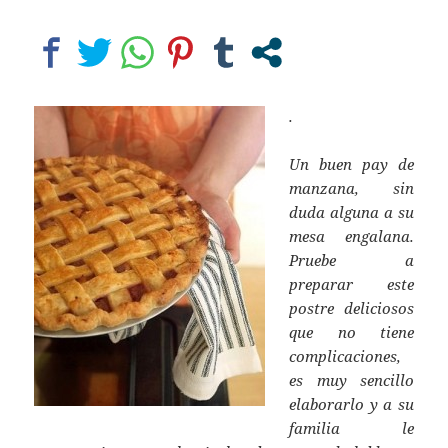
.
Un buen pay de
manzana, sin
duda alguna a su
mesa engalana.
Pruebe a
preparar este
postre deliciosos
que no tiene
complicaciones,
es muy sencillo
elaborarlo y a su
familia le