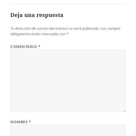
Deja una respuesta
Tu dirección de correo electrónico no será publicada.
Los campos
obligatorios están marcados con
*
COMENTARIO
*
NOMBRE
*