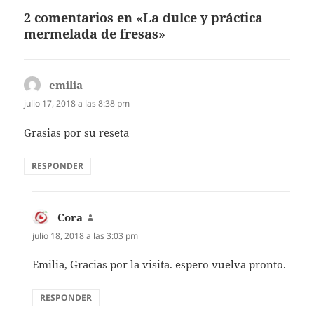
2 comentarios en «La dulce y práctica
mermelada de fresas»
emilia
dice:
julio 17, 2018 a las 8:38 pm
Grasias por su reseta
RESPONDER
Cora
dice:
julio 18, 2018 a las 3:03 pm
Emilia, Gracias por la visita. espero vuelva pronto.
RESPONDER