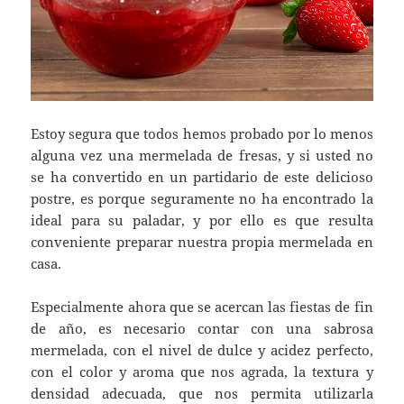
Estoy segura que todos hemos probado por lo menos
alguna vez una mermelada de fresas, y si usted no
se ha convertido en un partidario de este delicioso
postre, es porque seguramente no ha encontrado la
ideal para su paladar, y por ello es que resulta
conveniente preparar nuestra propia mermelada en
casa.
Especialmente ahora que se acercan las fiestas de fin
de año, es necesario contar con una sabrosa
mermelada, con el nivel de dulce y acidez perfecto,
con el color y aroma que nos agrada, la textura y
densidad adecuada, que nos permita utilizarla