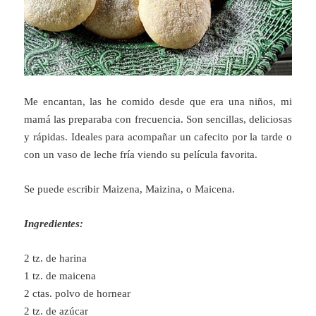
Me encantan, las he comido desde que era una niños, mi
mamá las preparaba con frecuencia. Son sencillas, deliciosas
y rápidas. Ideales para acompañar un cafecito por la tarde o
con un vaso de leche fría viendo su película favorita.
Se puede escribir Maizena, Maizina, o Maicena.
Ingredientes:
2 tz. de harina
1 tz. de maicena
2 ctas. polvo de hornear
2 tz. de azúcar