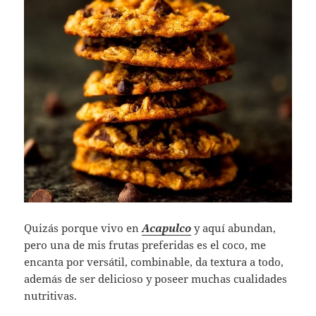
Quizás porque vivo en
Acapulco
y aquí abundan,
pero una de mis frutas preferidas es el coco, me
encanta por versátil, combinable, da textura a todo,
además de ser delicioso y poseer muchas cualidades
nutritivas.