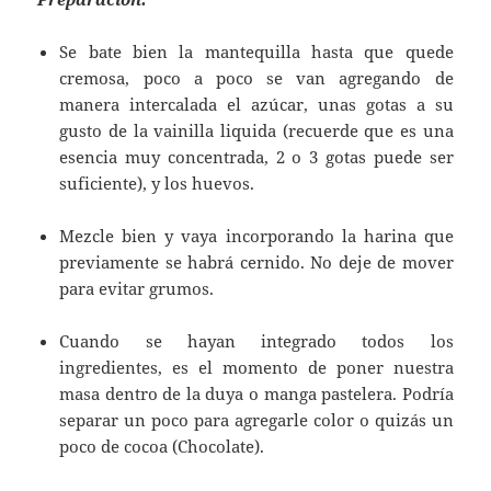
Se bate bien la mantequilla hasta que quede
cremosa, poco a poco se van agregando de
manera intercalada el azúcar, unas gotas a su
gusto de la vainilla liquida (recuerde que es una
esencia muy concentrada, 2 o 3 gotas puede ser
suficiente), y los huevos.
Mezcle bien y vaya incorporando la harina que
previamente se habrá cernido. No deje de mover
para evitar grumos.
Cuando se hayan integrado todos los
ingredientes, es el momento de poner nuestra
masa dentro de la duya o manga pastelera. Podría
separar un poco para agregarle color o quizás un
poco de cocoa (Chocolate).