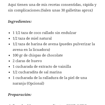
Aquí tienen una de mis recetas consentidas, rápida y
sin complicaciones.(Salen unas 30 galletitas aprox)
Ingredientes:
1 1/2 taza de coco rallado sin endulzar
1/2 taza de miel natural
1/2 taza de harina de avena (puedes pulverizar la
avena en la licuadora)
100 gr de chispas de chocolate
2 claras de huevo
1 cucharada de extracto de vainilla
1/2 cucharadita de sal marina
1 cucharada de la ralladura de la piel de una
naranja (Opcional)
Preparación: