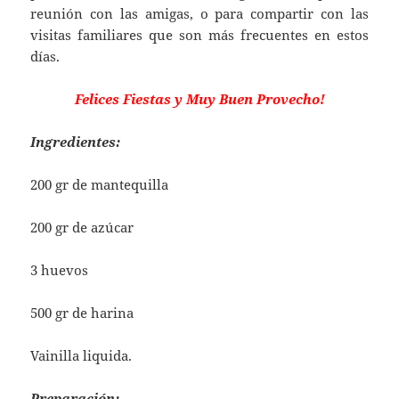
reunión con las amigas, o para compartir con las
visitas familiares que son más frecuentes en estos
días.
Felices Fiestas y Muy Buen Provecho!
Ingredientes:
200 gr de mantequilla
200 gr de azúcar
3 huevos
500 gr de harina
Vainilla liquida.
Preparación: