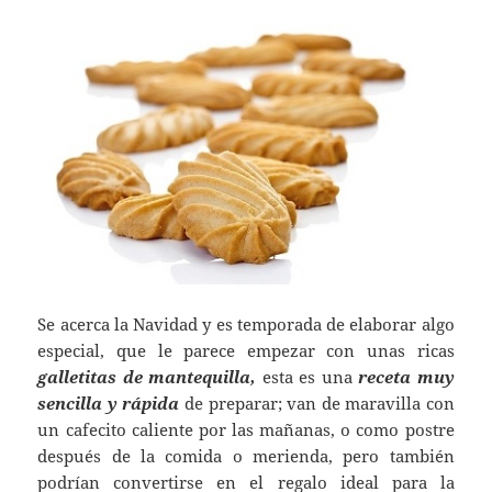
Se acerca la Navidad y es temporada de elaborar algo
especial, que le parece empezar con unas ricas
galletitas de mantequilla,
esta es una
receta muy
sencilla y rápida
de preparar; van de maravilla con
un cafecito caliente por las mañanas, o como postre
después de la comida o merienda, pero también
podrían convertirse en el regalo ideal para la