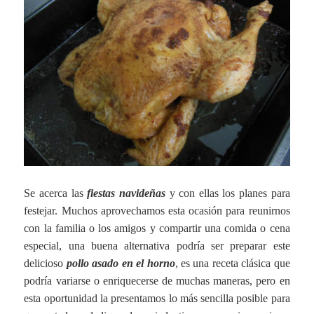
Se acerca las
fiestas navideñas
y con ellas los planes para
festejar. Muchos aprovechamos esta ocasión para reunirnos
con la familia o los amigos y compartir una comida o cena
especial, una buena alternativa podría ser preparar este
delicioso
pollo asado en el horno
, es una receta clásica que
podría variarse o enriquecerse de muchas maneras, pero en
esta oportunidad la presentamos lo más sencilla posible para