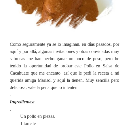
Como seguramente ya se lo imaginan, en días pasados, por
aquí y por allá, algunas invitaciones y otras convidadas muy
sabrosas me han hecho ganar un poco de peso, pero he
tenido la oportunidad de probar este Pollo en Salsa de
Cacahuate que me encanto, así que le pedí la receta a mi
querida amiga Marisol y aquí la tienen. Muy sencilla pero
deliciosa, vale la pena que lo intenten.
.
Ingredientes:
.
Un pollo en piezas.
1 tomate