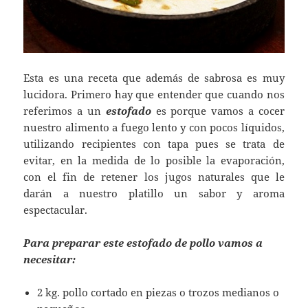
Esta es una receta que además de sabrosa es muy
lucidora. Primero hay que entender que cuando nos
referimos a un
estofado
es porque vamos a cocer
nuestro alimento a fuego lento y con pocos líquidos,
utilizando recipientes con tapa pues se trata de
evitar, en la medida de lo posible la evaporación,
con el fin de retener los jugos naturales que le
darán a nuestro platillo un sabor y aroma
espectacular.
Para preparar este estofado de pollo vamos a
necesitar:
2 kg. pollo cortado en piezas o trozos medianos o