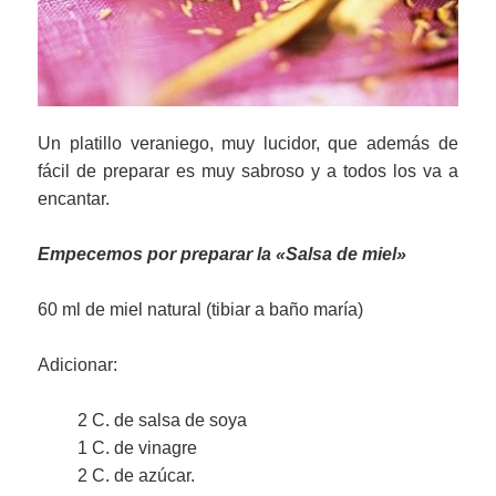
Un platillo veraniego, muy lucidor, que además de
fácil de preparar es muy sabroso y a todos los va a
encantar.
Empecemos por preparar la «Salsa de miel»
60 ml de miel natural (tibiar a baño maría)
Adicionar:
2 C. de salsa de soya
1 C. de vinagre
2 C. de azúcar.