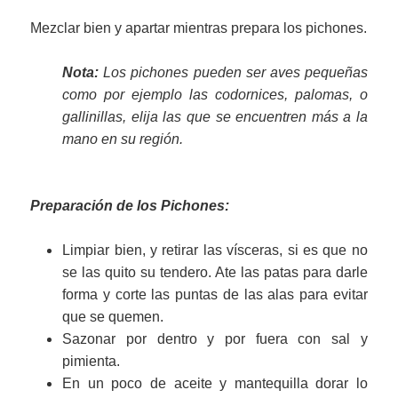
Mezclar bien y apartar mientras prepara los pichones.
Nota:
Los pichones pueden ser aves pequeñas
como por ejemplo las codornices, palomas, o
gallinillas, elija las que se encuentren más a la
mano en su región.
Preparación de los Pichones:
Limpiar bien, y retirar las vísceras, si es que no
se las quito su tendero. Ate las patas para darle
forma y corte las puntas de las alas para evitar
que se quemen.
Sazonar por dentro y por fuera con sal y
pimienta.
En un poco de aceite y mantequilla dorar lo