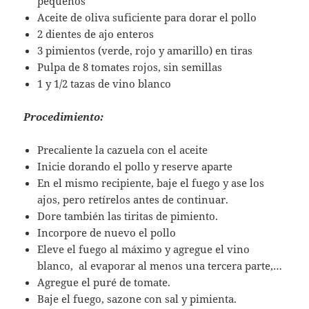
pequeños
Aceite de oliva suficiente para dorar el pollo
2 dientes de ajo enteros
3 pimientos (verde, rojo y amarillo) en tiras
Pulpa de 8 tomates rojos, sin semillas
1 y 1/2 tazas de vino blanco
Procedimiento:
Precaliente la cazuela con el aceite
Inicie dorando el pollo y reserve aparte
En el mismo recipiente, baje el fuego y ase los
ajos, pero retírelos antes de continuar.
Dore también las tiritas de pimiento.
Incorpore de nuevo el pollo
Eleve el fuego al máximo y agregue el vino
blanco, al evaporar al menos una tercera parte,…
Agregue el puré de tomate.
Baje el fuego, sazone con sal y pimienta.