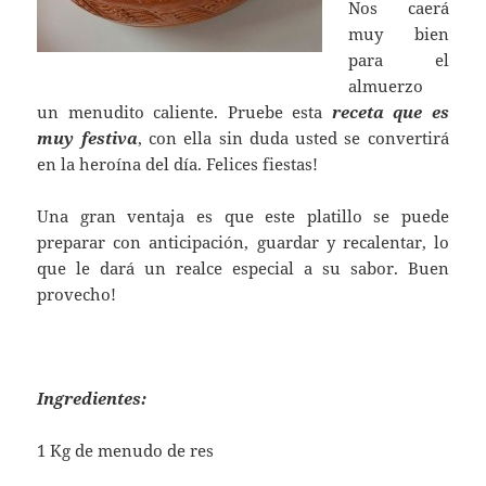
Nos caerá
muy bien
para el
almuerzo
un menudito caliente. Pruebe esta
receta que es
muy festiva
, con ella sin duda usted se convertirá
en la heroína del día. Felices fiestas!
Una gran ventaja es que este platillo se puede
preparar con anticipación, guardar y recalentar, lo
que le dará un realce especial a su sabor. Buen
provecho!
Ingredientes:
1 Kg de menudo de res