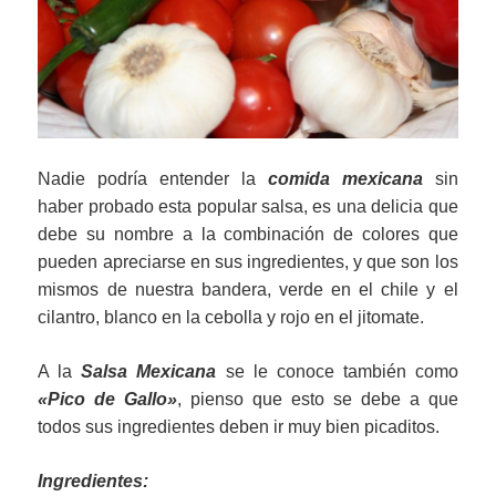
Nadie podría entender la
comida mexicana
sin
haber probado esta popular salsa, es una delicia que
debe su nombre a la combinación de colores que
pueden apreciarse en sus ingredientes, y que son los
mismos de nuestra bandera, verde en el chile y el
cilantro, blanco en la cebolla y rojo en el jitomate.
A la
Salsa Mexicana
se le conoce también como
«Pico de Gallo»
, pienso que esto se debe a que
todos sus ingredientes deben ir muy bien picaditos.
Ingredientes: