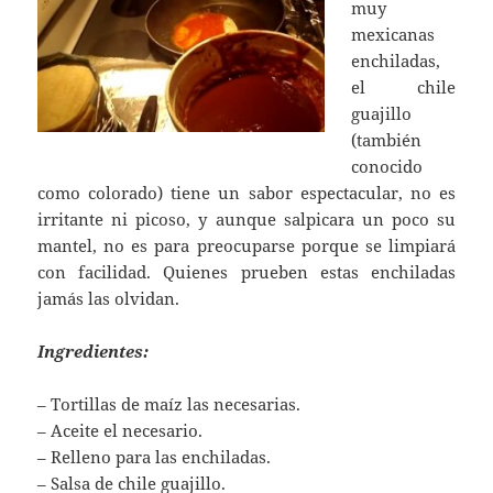
muy
mexicanas
enchiladas,
el chile
guajillo
(también
conocido
como colorado) tiene un sabor espectacular, no es
irritante ni picoso, y aunque salpicara un poco su
mantel, no es para preocuparse porque se limpiará
con facilidad. Quienes prueben estas enchiladas
jamás las olvidan.
Ingredientes:
– Tortillas de maíz las necesarias.
– Aceite el necesario.
– Relleno para las enchiladas.
– Salsa de chile guajillo.