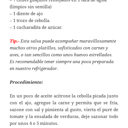
(limpios sin semilla)
– 1 diente de ajo
– 1 trozo de cebolla.
– 1 cucharadita de azúcar.
Tip.-
Esta salsa puede acompañar maravillosamente
muchos otros platillos, sofisticados con carnes y
aves, o tan sencillos como unos huevos estrellados.
Es recomendable tener siempre una poca preparada
en nuestro refrigerador.
Procedimiento:
En un poco de aceite acitrone la cebolla picada junto
con el ajo, agregue la carne y permita que se fría,
sazone con sal y pimienta al gusto, vierta el puré de
tomate y la ensalada de verduras, deje sazonar todo
por unos 4 o 5 minutos.