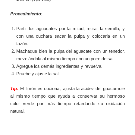
Procedimiento:
Partir los aguacates por la mitad, retirar la semilla, y
con una cuchara sacar la pulpa y colocarla en un
tazón.
Machaque bien la pulpa del aguacate con un tenedor,
mezclándola al mismo tiempo con un poco de sal.
Agregue los demás ingredientes y revuelva.
Pruebe y ajuste la sal.
Tip:
El limón es opcional, ajusta la acidez del guacamole
al mismo tiempo que ayuda a conservar su hermoso
color verde por más tiempo retardando su oxidación
natural.