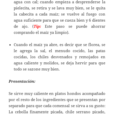
agua con cal; cuando empieza a desprenderse la
pielecita, se retira y se lava muy bien, se le quita
la cabecita a cada maíz; se vuelve al fuego con
agua suficiente para que se cueza bien y 6 dientes
de ajo. (
Tip:
Este paso se puede ahorrar
comprando el maíz ya limpio).
Cuando el maíz ya abre, es decir que se florea, se
le agrega la sal, el menudo cocido, las patas
cocidas, los chiles desvenados y remojados en
agua caliente y molidos, se deja hervir para que
todo se sazone muy bien.
Presentación:
Se sirve muy caliente en platos hondos acompañado
por el resto de los ingredientes que se presentan por
separado para que cada comensal se sirva a su gusto:
La cebolla finamente picada, chile serrano picado,