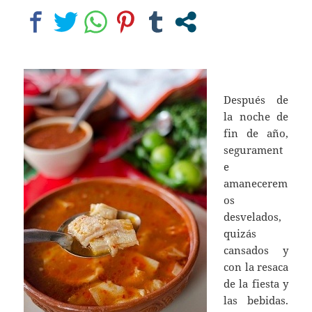
Después de
la noche de
fin de año,
segurament
e
amanecerem
os
desvelados,
quizás
cansados y
con la resaca
de la fiesta y
las bebidas.