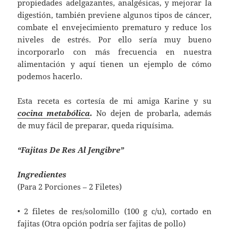
propiedades adelgazantes, analgésicas, y mejorar la
digestión, también previene algunos tipos de cáncer,
combate el envejecimiento prematuro y reduce los
niveles de estrés. Por ello sería muy bueno
incorporarlo con más frecuencia en nuestra
alimentación y aquí tienen un ejemplo de cómo
podemos hacerlo.
Esta receta es cortesía de mi amiga Karine y su
cocina metabólica
.
No dejen de probarla, además
de muy fácil de preparar, queda riquísima.
“Fajitas De Res Al Jengibre”
Ingredientes
(Para 2 Porciones – 2 Filetes)
• 2 filetes de res/solomillo (100 g c/u), cortado en
fajitas (Otra opción podría ser fajitas de pollo)