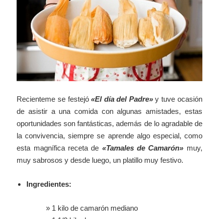
Recienteme se festejó
«El día del Padre»
y tuve ocasión
de asistir a una comida con algunas amistades, estas
oportunidades son fantásticas, además de lo agradable de
la convivencia, siempre se aprende algo especial, como
esta magnífica receta de
«Tamales de Camarón»
muy,
muy sabrosos y desde luego, un platillo muy festivo.
Ingredientes:
» 1 kilo de camarón mediano