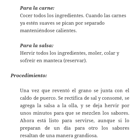
Para la carne:
Cocer todos los ingredientes. Cuando las carnes
ya estén suaves se pican por separado
manteniéndose calientes.
Para la salsa:
Hervir todos los ingredientes, moler, colar y
sofreír en manteca (reservar).
Procedimiento:
Una vez que reventó el grano se junta con el
caldo de puerco. Se rectifica de sal y consomé, se
agrega la salsa a la olla, y se deja hervir por
unos minutos para que se mezclen los sabores.
Ahora está listo para servirse, aunque si lo
preparan de un día para otro los sabores
resaltan de una manera grandiosa.