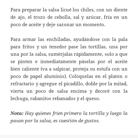
Para preparar la salsa licué los chiles, con un diente
de ajo, el trozo de cebolla, sal y azúcar, fría en un
poco de aceite y deje sazonar un momento.
Para armar las enchiladas, ayudándose con la pala
para fritos y un tenedor pase las tortillas, una por
una por la salsa, sumérjalas rápidamente, solo a que
se pinten e inmediatamente páselas por el aceite
bien caliente (va a salpicar, proteja su estufa con un
poco de papel aluminio). Colóquelas en el platón o
refractario y agregue el picadillo, doble por la mitad,
vierta un poco de salsa encima y decoré con la
lechuga, rabanitos rebanados y el queso.
Nota:
Hay quienes fríen primero la tortilla y luego la
pasan por la salsa, es cuestión de gustos.