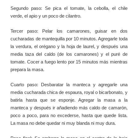
Segundo paso: Se pica el tomate, la cebolla, el chile
verde, el apio y un poco de cilantro.
Tercer paso: Pelar los camarones, guisar en dos
cucharadas de mantequilla por 10 minutos. Agregarle toda
la verdura, el orégano y la hoja de laurel, y después una
media taza del caldo (de los camarones) y el puré de
tomate. Cocer a fuego lento por 15 minutos más mientras
prepara la masa.
Cuarto paso: Desbaratar la manteca y agregarle una
media cucharada chica de espaura, royal o bicarbonato, y
batirla hasta que se esponje. Agregar la masa a la
manteca y después ir añadiendo más caldo de camarón,
poco a poco, para no excederse, hasta que quede lista.
La masa no debe quedar ni muy blanda ni muy dura.