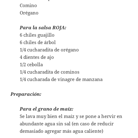
Comino
Orégano
Para la salsa ROJA:
6 chiles guajillo
6 chiles de árbol
1/4 cucharadita de orégano
4 dientes de ajo
1/2 cebolla
1/4 cucharadita de cominos
1/4 cucharada de vinagre de manzana
Preparación:
Para el grano de maíz:
Se lava muy bien el maíz y se pone a hervir en
abundante agua sin sal (en caso de reducir
demasiado agregar más agua caliente)