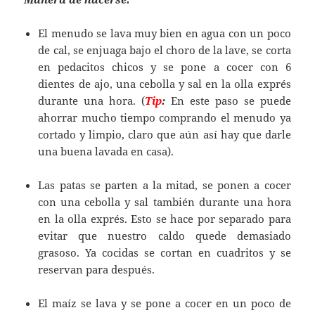
El menudo se lava muy bien en agua con un poco
de cal, se enjuaga bajo el choro de la lave, se corta
en pedacitos chicos y se pone a cocer con 6
dientes de ajo, una cebolla y sal en la olla exprés
durante una hora. (
Tip
:
En este paso se puede
ahorrar mucho tiempo comprando el menudo ya
cortado y limpio, claro que aún así hay que darle
una buena lavada en casa).
Las patas se parten a la mitad, se ponen a cocer
con una cebolla y sal también durante una hora
en la olla exprés. Esto se hace por separado para
evitar que nuestro caldo quede demasiado
grasoso. Ya cocidas se cortan en cuadritos y se
reservan para después.
El maíz se lava y se pone a cocer en un poco de