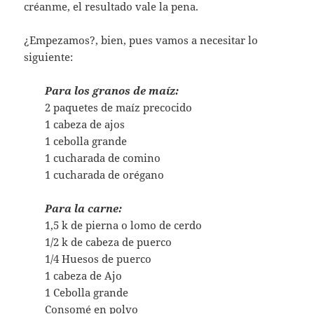
créanme, el resultado vale la pena.
¿Empezamos?, bien, pues vamos a necesitar lo
siguiente:
Para los granos de maíz:
2 paquetes de maíz precocido
1 cabeza de ajos
1 cebolla grande
1 cucharada de comino
1 cucharada de orégano
Para la carne:
1,5 k de pierna o lomo de cerdo
1/2 k de cabeza de puerco
1/4 Huesos de puerco
1 cabeza de Ajo
1 Cebolla grande
Consomé en polvo