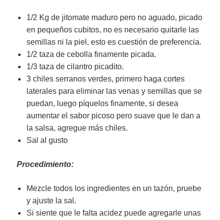
1/2 Kg de jitomate maduro pero no aguado, picado
en pequeños cubitos, no es necesario quitarle las
semillas ni la piel, esto es cuestión de preferencia.
1/2 taza de cebolla finamente picada.
1/3 taza de cilantro picadito.
3 chiles serranos verdes, primero haga cortes
laterales para eliminar las venas y semillas que se
puedan, luego píquelos finamente, si desea
aumentar el sabor picoso pero suave que le dan a
la salsa, agregue más chiles.
Sal al gusto
Procedimiento:
Mezcle todos los ingredientes en un tazón, pruebe
y ajuste la sal.
Si siente que le falta acidez puede agregarle unas