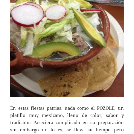
En estas fiestas patrias, nada como el POZOLE, un
platillo muy mexicano, lleno de color, sabor y
tradición. Pareciera complicado en su preparación
sin embargo no lo es, se lleva su tiempo pero