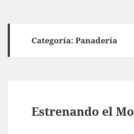
Categoría:
Panadería
Estrenando el Mo