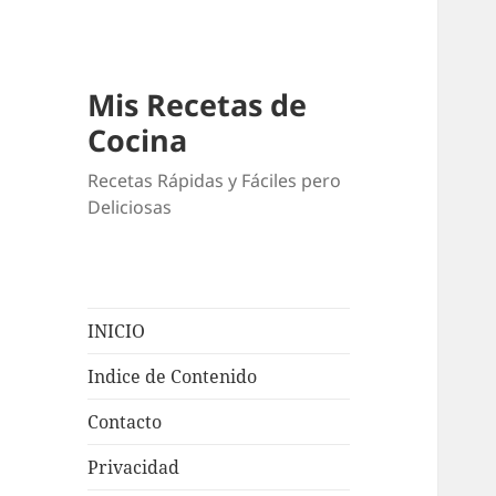
Mis Recetas de
Cocina
Recetas Rápidas y Fáciles pero
Deliciosas
INICIO
Indice de Contenido
Contacto
Privacidad