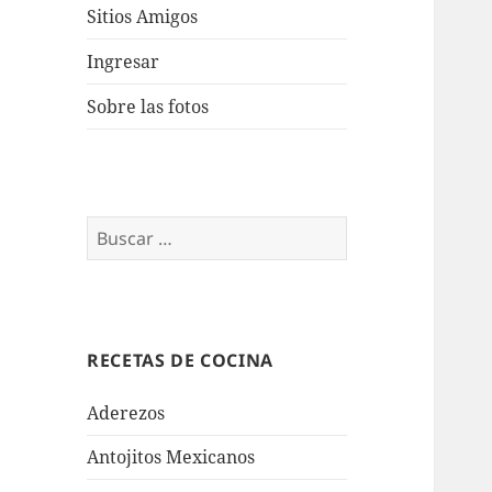
Sitios Amigos
Ingresar
Sobre las fotos
Buscar:
RECETAS DE COCINA
Aderezos
Antojitos Mexicanos