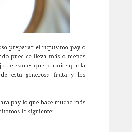
oso preparar el riquísimo pay o
dado pues se lleva más o menos
ja de esto es que permite que la
 de esta generosa fruta y los
 para pay lo que hace mucho más
sitamos lo siguiente: