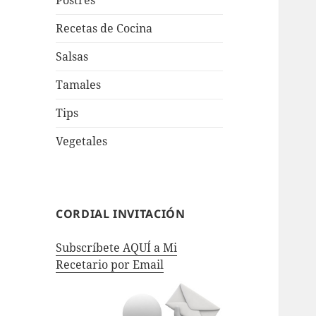
Postres
Recetas de Cocina
Salsas
Tamales
Tips
Vegetales
CORDIAL INVITACIÓN
Subscríbete AQUÍ a Mi
Recetario por Email