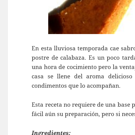
En esta lluviosa temporada cae sabr
postre de calabaza. Es un poco tar
una hora de cocimiento pero la venta
casa se llene del aroma delicioso
condimentos que lo acompañan.
Esta receta no requiere de una base
fácil aún su preparación, pero si nece
Ingredientes: