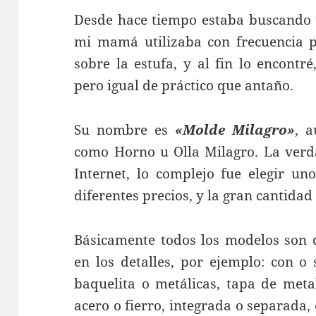
Desde hace tiempo estaba buscando 
mi mamá utilizaba con frecuencia p
sobre la estufa, y al fin lo encontr
pero igual de práctico que antaño.
Su nombre es
«Molde Milagro»
, a
como Horno u Olla Milagro. La verda
Internet, lo complejo fue elegir uno
diferentes precios, y la gran cantida
Básicamente todos los modelos son 
en los detalles, por ejemplo: con o 
baquelita o metálicas, tapa de meta
acero o fierro, integrada o separada,