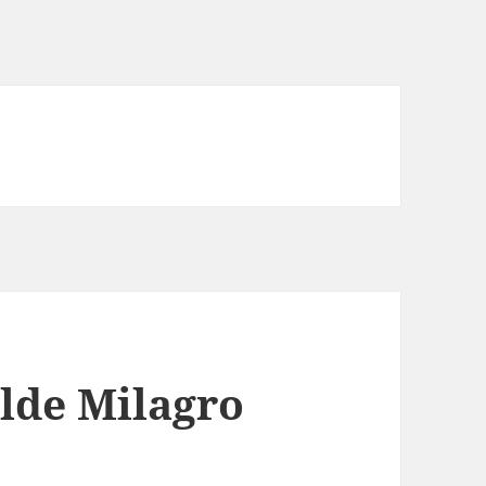
lde Milagro