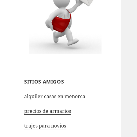
SITIOS AMIGOS
alquiler casas en menorca
precios de armarios
trajes para novios