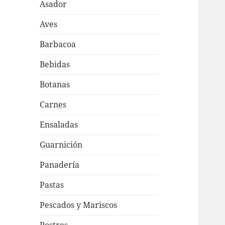
Asador
Aves
Barbacoa
Bebidas
Botanas
Carnes
Ensaladas
Guarnición
Panadería
Pastas
Pescados y Mariscos