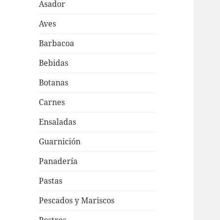
Asador
Aves
Barbacoa
Bebidas
Botanas
Carnes
Ensaladas
Guarnición
Panadería
Pastas
Pescados y Mariscos