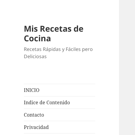
Mis Recetas de
Cocina
Recetas Rápidas y Fáciles pero
Deliciosas
INICIO
Indice de Contenido
Contacto
Privacidad