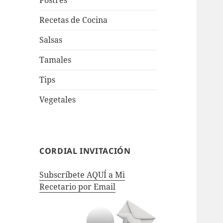
Postres
Recetas de Cocina
Salsas
Tamales
Tips
Vegetales
CORDIAL INVITACIÓN
Subscríbete AQUÍ a Mi
Recetario por Email