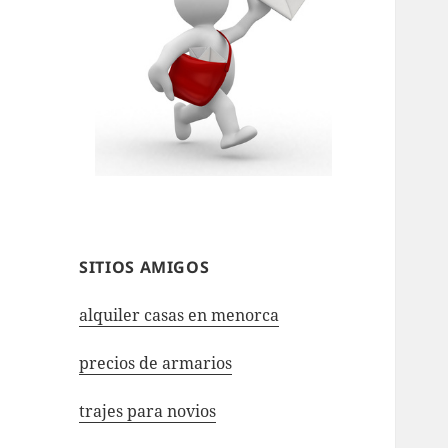
SITIOS AMIGOS
alquiler casas en menorca
precios de armarios
trajes para novios