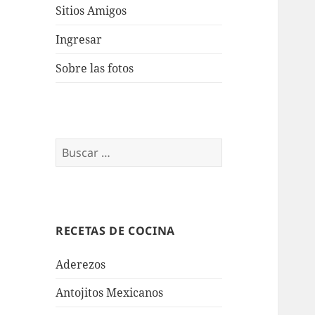
Sitios Amigos
Ingresar
Sobre las fotos
Buscar:
RECETAS DE COCINA
Aderezos
Antojitos Mexicanos