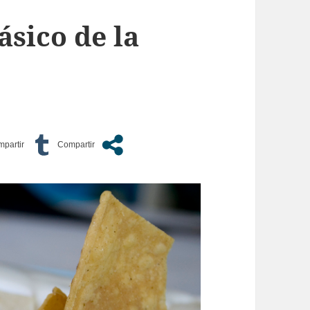
sico de la