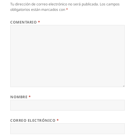
Tu dirección de correo electrónico no será publicada.
Los campos
obligatorios están marcados con
*
COMENTARIO
*
NOMBRE
*
CORREO ELECTRÓNICO
*