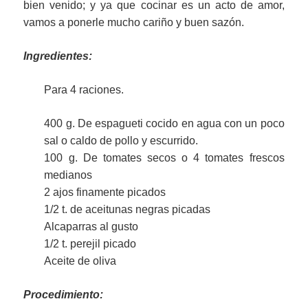
bien venido; y ya que cocinar es un acto de amor,
vamos a ponerle mucho cariño y buen sazón.
Ingredientes:
Para 4 raciones.
400 g. De espagueti cocido en agua con un poco
sal o caldo de pollo y escurrido.
100 g. De tomates secos o 4 tomates frescos
medianos
2 ajos finamente picados
1/2 t. de aceitunas negras picadas
Alcaparras al gusto
1/2 t. perejil picado
Aceite de oliva
Procedimiento: