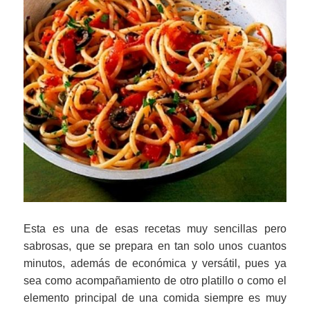
Esta es una de esas recetas muy sencillas pero
sabrosas, que se prepara en tan solo unos cuantos
minutos, además de económica y versátil, pues ya
sea como acompañamiento de otro platillo o como el
elemento principal de una comida siempre es muy