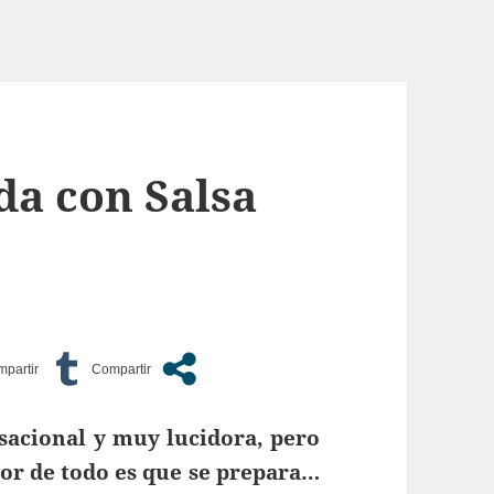
da con Salsa
sacional y muy lucidora, pero
or de todo es que se prepara…