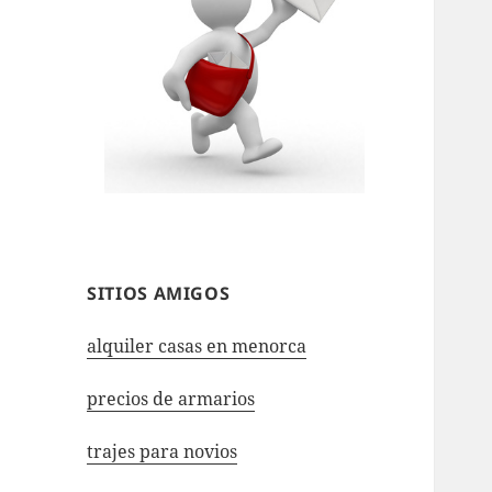
SITIOS AMIGOS
alquiler casas en menorca
precios de armarios
trajes para novios