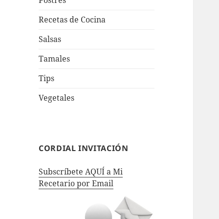
Postres
Recetas de Cocina
Salsas
Tamales
Tips
Vegetales
CORDIAL INVITACIÓN
Subscríbete AQUÍ a Mi
Recetario por Email