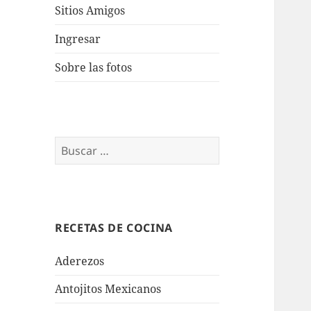
Sitios Amigos
Ingresar
Sobre las fotos
Buscar:
RECETAS DE COCINA
Aderezos
Antojitos Mexicanos