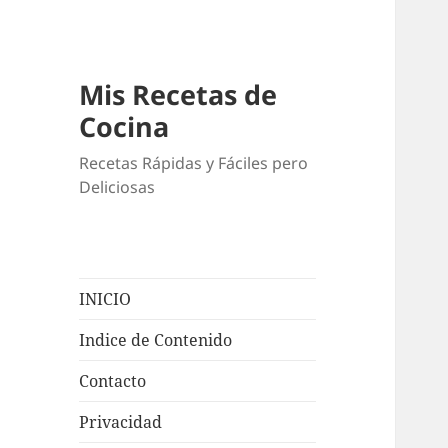
Mis Recetas de
Cocina
Recetas Rápidas y Fáciles pero
Deliciosas
INICIO
Indice de Contenido
Contacto
Privacidad