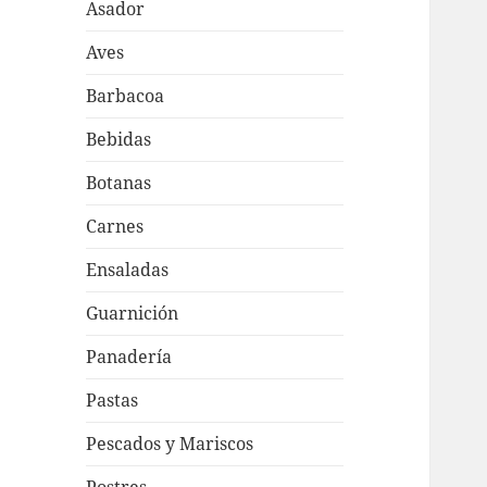
Asador
Aves
Barbacoa
Bebidas
Botanas
Carnes
Ensaladas
Guarnición
Panadería
Pastas
Pescados y Mariscos