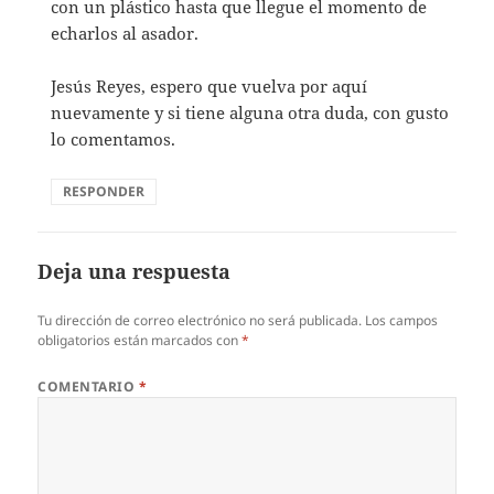
con un plástico hasta que llegue el momento de
echarlos al asador.
Jesús Reyes, espero que vuelva por aquí
nuevamente y si tiene alguna otra duda, con gusto
lo comentamos.
RESPONDER
Deja una respuesta
Tu dirección de correo electrónico no será publicada.
Los campos
obligatorios están marcados con
*
COMENTARIO
*