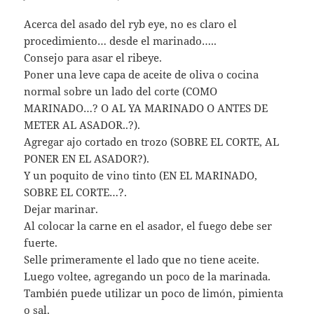
Acerca del asado del ryb eye, no es claro el
procedimiento… desde el marinado…..
Consejo para asar el ribeye.
Poner una leve capa de aceite de oliva o cocina
normal sobre un lado del corte (COMO
MARINADO…? O AL YA MARINADO O ANTES DE
METER AL ASADOR..?).
Agregar ajo cortado en trozo (SOBRE EL CORTE, AL
PONER EN EL ASADOR?).
Y un poquito de vino tinto (EN EL MARINADO,
SOBRE EL CORTE…?.
Dejar marinar.
Al colocar la carne en el asador, el fuego debe ser
fuerte.
Selle primeramente el lado que no tiene aceite.
Luego voltee, agregando un poco de la marinada.
También puede utilizar un poco de limón, pimienta
o sal.