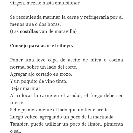
virgen, mezcle hasta emulsionar.
Se recomienda marinar la carne y refrigerarla por al
menos una o dos horas.
(Las
costillas
van de maravilla)
Consejo para asar el ribeye.
Poner una leve capa de aceite de oliva o cocina
normal sobre un lado del corte.
Agregar ajo cortado en trozo.
Y un poquito de vino tinto.
Dejar marinar.
Al colocar la carne en el asador, el fuego debe ser
fuerte.
Selle primeramente el lado que no tiene aceite.
Luego voltee, agregando un poco de la marinada.
También puede utilizar un poco de limón, pimienta
o sal.