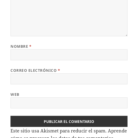
NOMBRE
*
CORREO ELECTRÓNICO
*
WEB
Este sitio usa Akismet para reducir el spam.
Aprende