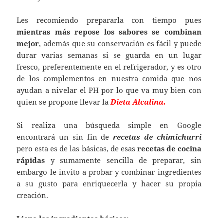
Les recomiendo prepararla con tiempo pues
mientras más repose los sabores se combinan
mejor
, además que su conservación es fácil y puede
durar varias semanas si se guarda en un lugar
fresco, preferentemente en el refrigerador, y es otro
de los complementos en nuestra comida que nos
ayudan a nivelar el PH por lo que va muy bien con
quien se propone llevar la
Dieta Alcalina.
Si realiza una búsqueda simple en Google
encontrará un sin fin de
recetas de chimichurri
pero esta es de las básicas, de esas
recetas de cocina
rápidas
y sumamente sencilla de preparar, sin
embargo le invito a probar y combinar ingredientes
a su gusto para enriquecerla y hacer su propia
creación.