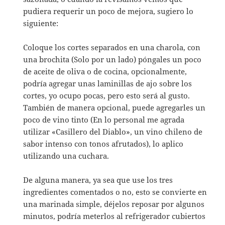
pudiera requerir un poco de mejora, sugiero lo
siguiente:
Coloque los cortes separados en una charola, con
una brochita (Solo por un lado) póngales un poco
de aceite de oliva o de cocina, opcionalmente,
podría agregar unas laminillas de ajo sobre los
cortes, yo ocupo pocas, pero esto será al gusto.
También de manera opcional, puede agregarles un
poco de vino tinto (En lo personal me agrada
utilizar «Casillero del Diablo», un vino chileno de
sabor intenso con tonos afrutados), lo aplico
utilizando una cuchara.
De alguna manera, ya sea que use los tres
ingredientes comentados o no, esto se convierte en
una marinada simple, déjelos reposar por algunos
minutos, podría meterlos al refrigerador cubiertos